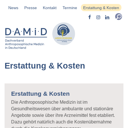
News
Presse
Kontakt
Termine
Erstattung & Kosten
Erstattung & Kosten
Erstattung & Kosten
Die Anthroposophische Medizin ist im
Gesundheitswesen über ambulante und stationäre
Angebote sowie über ihre Arzneimittel fest etabliert.
Dazu gehört natürlich auch die Kostenübernahme