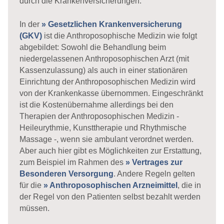
durch die Krankenversicherungen:
In der
» Gesetzlichen Krankenversicherung
(GKV)
ist die Anthroposophische Medizin wie folgt
abgebildet: Sowohl die Behandlung beim
niedergelassenen Anthroposophischen Arzt (mit
Kassenzulassung) als auch in einer stationären
Einrichtung der Anthroposophischen Medizin wird
von der Krankenkasse übernommen. Eingeschränkt
ist die Kostenübernahme allerdings bei den
Therapien der Anthroposophischen Medizin -
Heileurythmie, Kunsttherapie und Rhythmische
Massage -, wenn sie ambulant verordnet werden.
Aber auch hier gibt es Möglichkeiten zur Erstattung,
zum Beispiel im Rahmen des
» Vertrages zur
Besonderen Versorgung
. Andere Regeln gelten
für die
» Anthroposophischen Arzneimittel
, die in
der Regel von den Patienten selbst bezahlt werden
müssen.