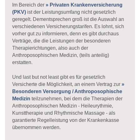
Im Bereich der
» Privaten Krankenversicherung
(PKV)
ist der Leistungsumfang nicht gesetzlich
geregelt. Dementsprechen groß ist die Auswahl an
verschiedenen Versicherungstarifen. Es lohnt, sich
vorher gut zu informieren, denn es gibt durchaus
Verträge, die die Leistungen der besonderen
Therapierichtungen, also auch der
Anthroposophischen Medizin, (teils anteilig)
erstatten.
Und last but not least gibt es für gesetzlich
Versicherte die Möglichkeit, an einem Vertrag zur
»
Besonderen Versorgung / Anthroposophische
Medizin
teilzunehmen, bei dem die Therapien der
Anthroposophischen Medizin - Heileurythmie,
Kunsttherapie und Rhythmische Massage - als
garantierte Regelleistung von der Krankenkasse
übernommen werden.