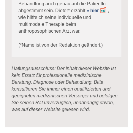
Behandlung auch genau auf die PatientIn
abgestimmt sein. Dieter* erzählt
» hier
,
wie hilfreich seine individuelle und
multimodale Therapie beim
anthroposophischen Arzt war.
(*Name ist von der Redaktion geändert.)
Haftungsausschluss: Der Inhalt dieser Website ist
kein Ersatz für professionelle medizinische
Beratung, Diagnose oder Behandlung. Bitte
konsultieren Sie immer einen qualifizierten und
geeigneten medizinischen Versorger und befolgen
Sie seinen Rat unverzüglich, unabhängig davon,
was auf dieser Website gelesen wird.