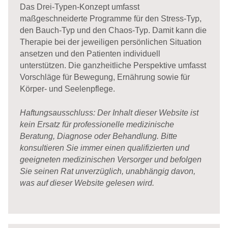
Das Drei-Typen-Konzept umfasst
maßgeschneiderte Programme für den Stress-Typ,
den Bauch-Typ und den Chaos-Typ. Damit kann die
Therapie bei der jeweiligen persönlichen Situation
ansetzen und den Patienten individuell
unterstützen. Die ganzheitliche Perspektive umfasst
Vorschläge für Bewegung, Ernährung sowie für
Körper- und Seelenpflege.
Haftungsausschluss: Der Inhalt dieser Website ist
kein Ersatz für professionelle medizinische
Beratung, Diagnose oder Behandlung. Bitte
konsultieren Sie immer einen qualifizierten und
geeigneten medizinischen Versorger und befolgen
Sie seinen Rat unverzüglich, unabhängig davon,
was auf dieser Website gelesen wird.