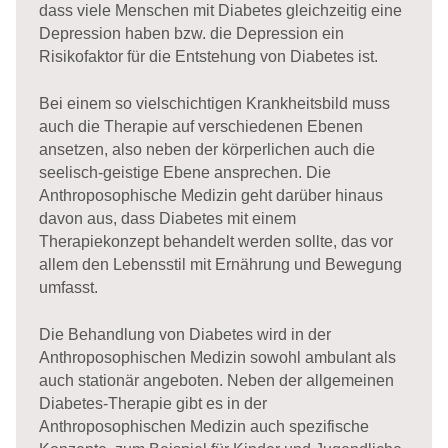
dass viele Menschen mit Diabetes gleichzeitig eine
Depression haben bzw. die Depression ein
Risikofaktor für die Entstehung von Diabetes ist.
Bei einem so vielschichtigen Krankheitsbild muss
auch die Therapie auf verschiedenen Ebenen
ansetzen, also neben der körperlichen auch die
seelisch-geistige Ebene ansprechen. Die
Anthroposophische Medizin geht darüber hinaus
davon aus, dass Diabetes mit einem
Therapiekonzept behandelt werden sollte, das vor
allem den Lebensstil mit Ernährung und Bewegung
umfasst.
Die Behandlung von Diabetes wird in der
Anthroposophischen Medizin sowohl ambulant als
auch stationär angeboten. Neben der allgemeinen
Diabetes-Therapie gibt es in der
Anthroposophischen Medizin auch spezifische