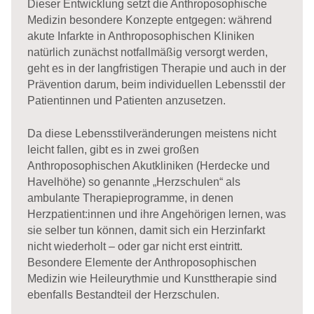
Dieser Entwicklung setzt die Anthroposophische
Medizin besondere Konzepte entgegen: während
akute Infarkte in Anthroposophischen Kliniken
natürlich zunächst notfallmäßig versorgt werden,
geht es in der langfristigen Therapie und auch in der
Prävention darum, beim individuellen Lebensstil der
Patientinnen und Patienten anzusetzen.
Da diese Lebensstilveränderungen meistens nicht
leicht fallen, gibt es in zwei großen
Anthroposophischen Akutkliniken (Herdecke und
Havelhöhe) so genannte „Herzschulen“ als
ambulante Therapieprogramme, in denen
Herzpatient:innen und ihre Angehörigen lernen, was
sie selber tun können, damit sich ein Herzinfarkt
nicht wiederholt – oder gar nicht erst eintritt.
Besondere Elemente der Anthroposophischen
Medizin wie Heileurythmie und Kunsttherapie sind
ebenfalls Bestandteil der Herzschulen.