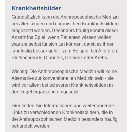
Krankheitsbilder
Grundsätzlich kann die Anthroposophische Medizin
bei allen akuten und chronischen Krankheitsbildern
eingesetzt werden. Besonders häufig kommt dieser
Ansatz ins Spiel, wenn Patienten wissen wollen,
was sie selbst für sich tun können, damit es ihnen
langfristig besser geht – zum Beispiel bei Allergien,
Bluthochdruck, Diabetes, Demenz oder Krebs.
Wichtig: Die Anthroposophische Medizin will keine
Alternative zur konventionellen Medizin sein - sie
wird vor allem bei schweren Krankheitsbildern in
der Regel ergänzend eingesetzt.
Hier finden Sie Informationen und weiterführende
Links zu verschiedenen Krankheitsbildern, die in
der Anthroposophischen Medizin besonders häufig
behandelt werden: