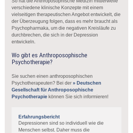
So hat die Anthroposophische Medizin mittlerweile
verschiedene klinische Konzepte mit einem
vielseitigen therapeutischen Angebot entwickelt, die
der Überzeugung folgen, dass es mehr braucht als
Psychopharmaka, um die negativen Kreisläufe zu
durchbrechen, die sich in der Depression
entwickeln.
Wo gibt es Anthroposophische
Psychotherapie?
Sie suchen einen anthroposophischen
Psychotherapeuten? Bei der
» Deutschen
Gesellschaft für Anthroposophische
Psychotherapie
können Sie sich informieren!
Erfahrungsbericht
Depressionen sind so individuell wie die
Menschen selbst. Daher muss die