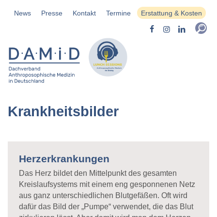
News
Presse
Kontakt
Termine
Erstattung & Kosten
Krankheitsbilder
Herzerkrankungen
Das Herz bildet den Mittelpunkt des gesamten
Kreislaufsystems mit einem eng gesponnenen Netz
aus ganz unterschiedlichen Blutgefäßen. Oft wird
dafür das Bild der „Pumpe“ verwendet, die das Blut