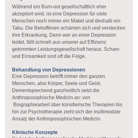
Während ein Burn-out gesellschaftlich eher
akzeptiert wird, ist eine Depression für viele
Menschen noch immer ein Makel und deshalb ein
Tabu. Die Betroffenen schämen sich und verstecken
ihre Erkrankung. Denn wer an einer Depression
leidet, fällt schnell aus unserer auf Effizienz
getrimmten Leistungsgesellschaft heraus. Scham
und Einsamkeit sind oft die Folge.
Behandlung von Depressionen
Eine Depression betrifft immer den ganzen
Menschen, also Körper, Seele und Geist.
Dementsprechend ganzheitlich setzt die
Anthroposophische Medizin an: von
Biographiearbeit über künstlerische Therapien bis
hin zur Psychotherapie zieht sich der multimodale
Ansatz der Anthroposophischen Medizin.
Klinische Konzepte