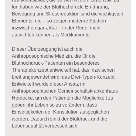
tun haben wie der Bluthochdruck. Ernährung,
Bewegung und Stressreduktion sind die wichtigsten
Elemente, die – so zeigen moderne Studien
inzwischen ganz klar – in der Regel mehr
ausrichten können als Medikamente.
Dieser Überzeugung ist auch die
Anthroposophische Medizin, die für die
Bluthochdruck-Patienten ein besonderes
Therapiekonzept entwickelt hat, das inzwischen
breit angewendet wird: das Drei-Typen-Konzept.
Entwickelt wurde dieser Ansatz im
Anthroposophischen Gemeinschaftskrankenhaus
Herdecke, um den Patienten die Möglichkeit zu
geben, ihr Leben so zu verändern, dass
Einseitigkeiten der Konstitution ausgeglichen
werden. Dadurch sinkt der Blutdruck und die
Lebensqualität verbessert sich.