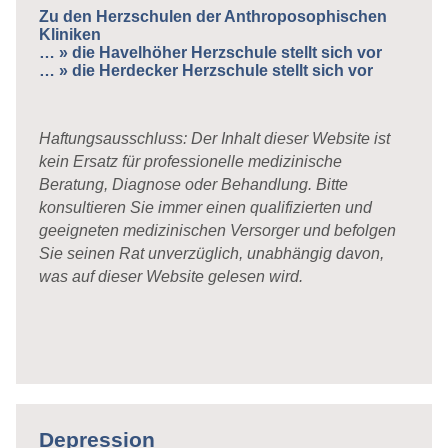
Zu den Herzschulen der Anthroposophischen
Kliniken
…
» die Havelhöher Herzschule stellt sich vor
…
» die Herdecker Herzschule stellt sich vor
Haftungsausschluss: Der Inhalt dieser Website ist
kein Ersatz für professionelle medizinische
Beratung, Diagnose oder Behandlung. Bitte
konsultieren Sie immer einen qualifizierten und
geeigneten medizinischen Versorger und befolgen
Sie seinen Rat unverzüglich, unabhängig davon,
was auf dieser Website gelesen wird.
Depression