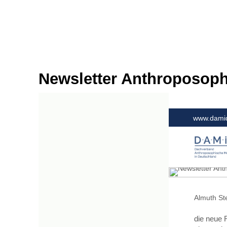
Newsletter Anthroposophi