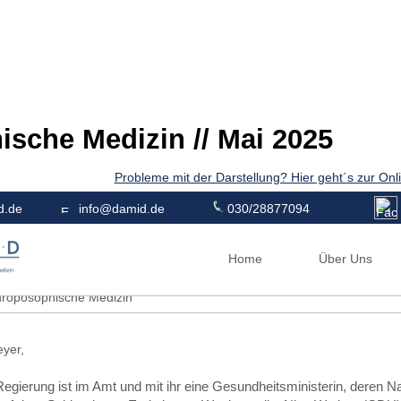
sche Medizin // Mai 2025