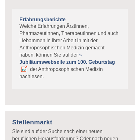
Erfahrungsberichte
Welche Erfahrungen ÄrztInnen,
PharmazeutInnen, TherapeutInnen und auch
Hebammen in ihrer Arbeit in mit der
Anthroposophischen Medizin gemacht
haben, können Sie auf der
»
Jubiläumswebseite zum 100. Geburtstag
der Anthroposophischen Medizin
nachlesen.
Stellenmarkt
Sie sind auf der Suche nach einer neuen
beruflichen Herausforderung? Oder nach neuen