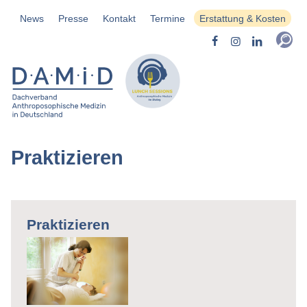
News
Presse
Kontakt
Termine
Erstattung & Kosten
Praktizieren
Praktizieren