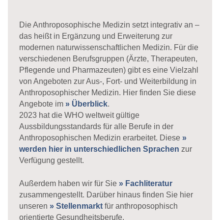
Die Anthroposophische Medizin setzt integrativ an –
das heißt in Ergänzung und Erweiterung zur
modernen naturwissenschaftlichen Medizin. Für die
verschiedenen Berufsgruppen (Ärzte, Therapeuten,
Pflegende und Pharmazeuten) gibt es eine Vielzahl
von Angeboten zur Aus-, Fort- und Weiterbildung in
Anthroposophischer Medizin. Hier finden Sie diese
Angebote im
» Überblick
.
2023 hat die WHO weltweit gültige
Aussbildungsstandards für alle Berufe in der
Anthroposophischen Medizin erarbeitet. Diese
»
werden hier in unterschiedlichen Sprachen
zur
Verfügung gestellt.
Außerdem haben wir für Sie
» Fachliteratur
zusammengestellt. Darüber hinaus finden Sie hier
unseren
» Stellenmarkt
für anthroposophisch
orientierte Gesundheitsberufe.