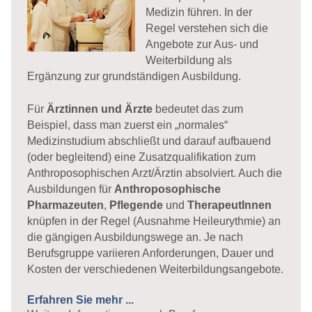
Medizin führen. In der
Regel verstehen sich die
Angebote zur Aus- und
Weiterbildung als
Ergänzung zur grundständigen Ausbildung.
Für
Ärztinnen und Ärzte
bedeutet das zum
Beispiel, dass man zuerst ein „normales“
Medizinstudium abschließt und darauf aufbauend
(oder begleitend) eine Zusatzqualifikation zum
Anthroposophischen Arzt/Ärztin absolviert. Auch die
Ausbildungen für
Anthroposophische
Pharmazeuten
,
Pflegende
und
TherapeutInnen
knüpfen in der Regel (Ausnahme Heileurythmie) an
die gängigen Ausbildungswege an. Je nach
Berufsgruppe variieren Anforderungen, Dauer und
Kosten der verschiedenen Weiterbildungsangebote.
Erfahren Sie mehr ...