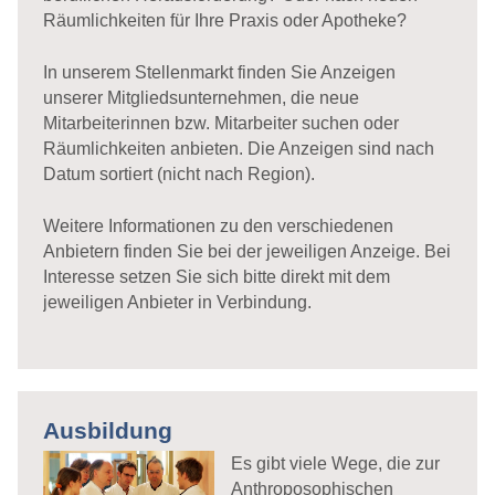
Räumlichkeiten für Ihre Praxis oder Apotheke?
In unserem Stellenmarkt finden Sie Anzeigen
unserer Mitgliedsunternehmen, die neue
Mitarbeiterinnen bzw. Mitarbeiter suchen oder
Räumlichkeiten anbieten. Die Anzeigen sind nach
Datum sortiert (nicht nach Region).
Weitere Informationen zu den verschiedenen
Anbietern finden Sie bei der jeweiligen Anzeige. Bei
Interesse setzen Sie sich bitte direkt mit dem
jeweiligen Anbieter in Verbindung.
Ausbildung
Es gibt viele Wege, die zur
Anthroposophischen