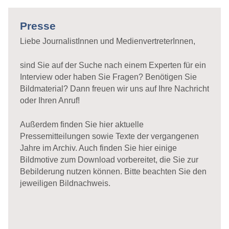
Presse
Liebe JournalistInnen und MedienvertreterInnen,
sind Sie auf der Suche nach einem Experten für ein
Interview oder haben Sie Fragen? Benötigen Sie
Bildmaterial? Dann freuen wir uns auf Ihre Nachricht
oder Ihren Anruf!
Außerdem finden Sie hier aktuelle
Pressemitteilungen sowie Texte der vergangenen
Jahre im Archiv. Auch finden Sie hier einige
Bildmotive zum Download vorbereitet, die Sie zur
Bebilderung nutzen können. Bitte beachten Sie den
jeweiligen Bildnachweis.