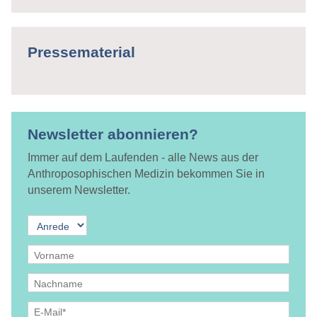
Pressematerial
Newsletter abonnieren?
Immer auf dem Laufenden - alle News aus der
Anthroposophischen Medizin bekommen Sie in
unserem Newsletter.