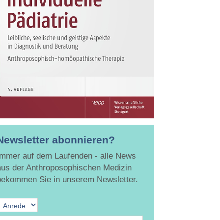
Newsletter abonnieren?
Immer auf dem Laufenden - alle News
aus der Anthroposophischen Medizin
bekommen Sie in unserem Newsletter.