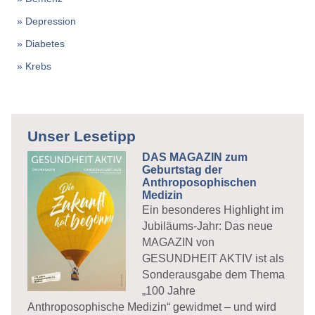
Depression
Diabetes
Krebs
Unser Lesetipp
DAS MAGAZIN zum
Geburtstag der
Anthroposophischen
Medizin
Ein besonderes Highlight im
Jubiläums-Jahr: Das neue
MAGAZIN von
GESUNDHEIT AKTIV ist als
Sonderausgabe dem Thema
„100 Jahre
Anthroposophische Medizin“ gewidmet – und wird