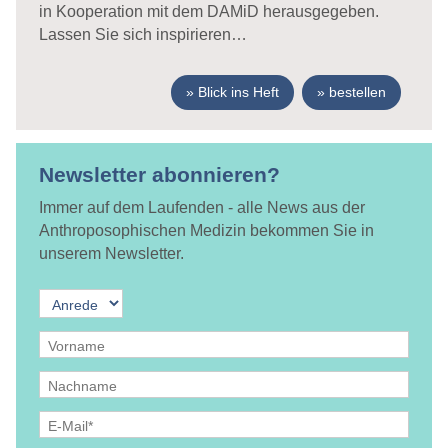
in Kooperation mit dem DAMiD herausgegeben.
Lassen Sie sich inspirieren…
Blick ins Heft
bestellen
Newsletter abonnieren?
Immer auf dem Laufenden - alle News aus der
Anthroposophischen Medizin bekommen Sie in
unserem Newsletter.