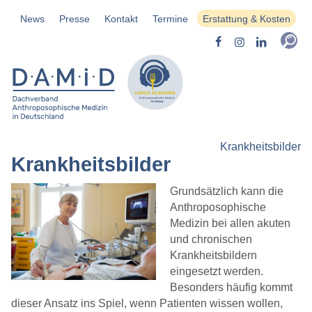
News
Presse
Kontakt
Termine
Erstattung & Kosten
Krankheitsbilder
Krankheitsbilder
Grundsätzlich kann die
Anthroposophische
Medizin bei allen akuten
und chronischen
Krankheitsbildern
eingesetzt werden.
Besonders häufig kommt
dieser Ansatz ins Spiel, wenn Patienten wissen wollen,