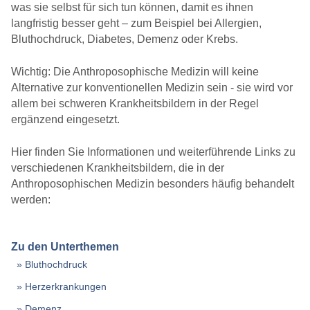
was sie selbst für sich tun können, damit es ihnen
langfristig besser geht – zum Beispiel bei Allergien,
Bluthochdruck, Diabetes, Demenz oder Krebs.
Wichtig: Die Anthroposophische Medizin will keine
Alternative zur konventionellen Medizin sein - sie wird vor
allem bei schweren Krankheitsbildern in der Regel
ergänzend eingesetzt.
Hier finden Sie Informationen und weiterführende Links zu
verschiedenen Krankheitsbildern, die in der
Anthroposophischen Medizin besonders häufig behandelt
werden:
Zu den Unterthemen
Bluthochdruck
Herzerkrankungen
Demenz