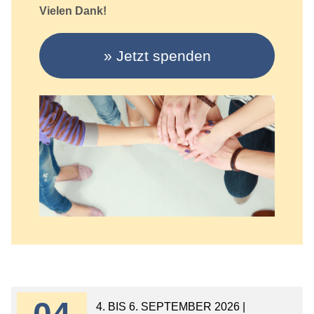
Vielen Dank!
Jetzt spenden
4. BIS 6. SEPTEMBER 2026 |