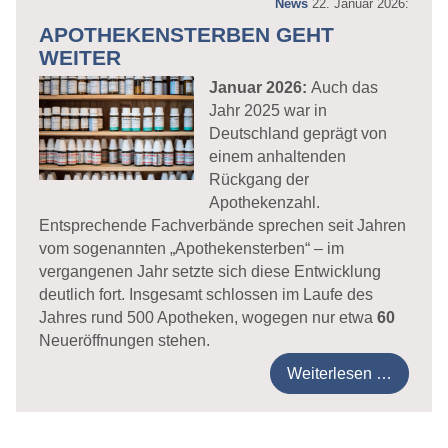
News
22. Januar 2026:
APOTHEKENSTERBEN GEHT
WEITER
Januar 2026:
Auch das
Jahr 2025 war in
Deutschland geprägt von
einem anhaltenden
Rückgang der
Apothekenzahl.
Entsprechende Fachverbände sprechen seit Jahren
vom sogenannten „Apothekensterben“ – im
vergangenen Jahr setzte sich diese Entwicklung
deutlich fort. Insgesamt schlossen im Laufe des
Jahres rund 500 Apotheken, wogegen nur etwa
60
Neueröffnungen stehen.
Weiterlesen …