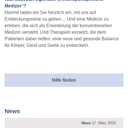
Medizin“?
Hiermit laden wir Sie herzlich ein, mit uns auf
Entdeckungsreise zu gehen… Und eine Medizin zu
erleben, die sich als Erweiterung der konventionellen
Medizin versteht. Und Therapien einsetzt, die dem
Patienten dabei helfen, eine neue und gesunde Balance
für Körper, Geist und Seele zu entwickeln.
Hilfe finden
News
News
17. März 2026: