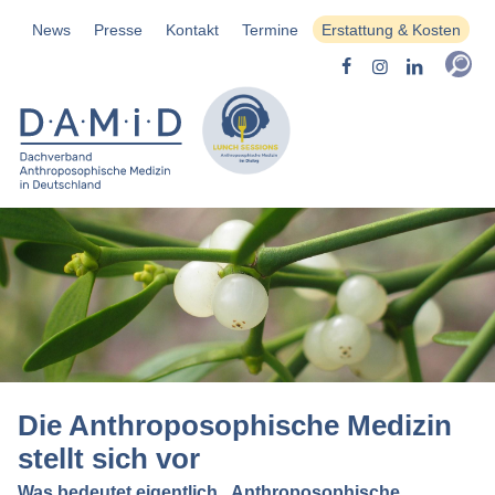
News
Presse
Kontakt
Termine
Erstattung & Kosten
Die Anthroposophische Medizin
stellt sich vor
Was bedeutet eigentlich „Anthroposophische