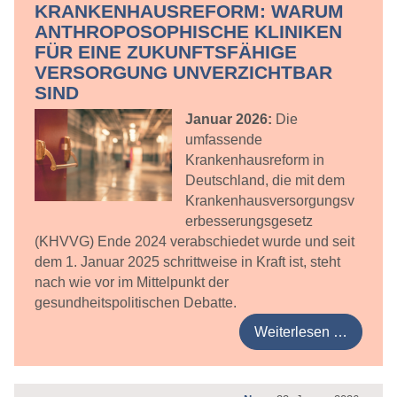
KRANKENHAUSREFORM: WARUM
ANTHROPOSOPHISCHE KLINIKEN
FÜR EINE ZUKUNFTSFÄHIGE
VERSORGUNG UNVERZICHTBAR
SIND
Januar 2026:
Die
umfassende
Krankenhausreform in
Deutschland, die mit dem
Krankenhausversorgungsv
erbesserungsgesetz
(KHVVG) Ende 2024 verabschiedet wurde und seit
dem 1. Januar 2025 schrittweise in Kraft ist, steht
nach wie vor im Mittelpunkt der
gesundheitspolitischen Debatte.
Weiterlesen …