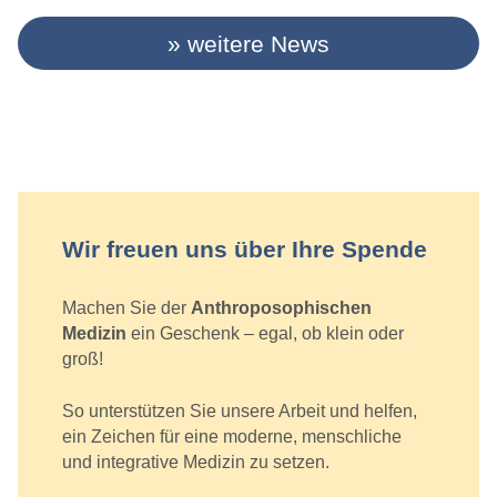
weitere News
Wir freuen uns über Ihre Spende
Machen Sie der
Anthroposophischen
Medizin
ein Geschenk – egal, ob klein oder
groß!
So unterstützen Sie unsere Arbeit und helfen,
ein Zeichen für eine moderne, menschliche
und integrative Medizin zu setzen.