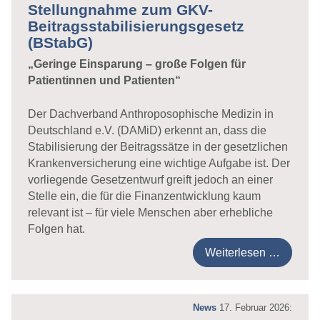
Stellungnahme zum GKV-
Beitragsstabilisierungsgesetz
(BStabG)
„Geringe Einsparung – große Folgen für
Patientinnen und Patienten“
Der Dachverband Anthroposophische Medizin in
Deutschland e.V. (DAMiD) erkennt an, dass die
Stabilisierung der Beitragssätze in der gesetzlichen
Krankenversicherung eine wichtige Aufgabe ist. Der
vorliegende Gesetzentwurf greift jedoch an einer
Stelle ein, die für die Finanzentwicklung kaum
relevant ist – für viele Menschen aber erhebliche
Folgen hat.
Weiterlesen …
News
17. Februar 2026: