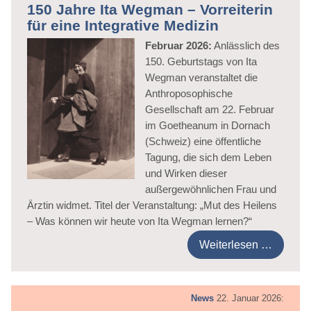
150 Jahre Ita Wegman – Vorreiterin
für eine Integrative Medizin
Februar 2026:
Anlässlich des
150. Geburtstags von Ita
Wegman veranstaltet die
Anthroposophische
Gesellschaft am 22. Februar
im Goetheanum in Dornach
(Schweiz) eine öffentliche
Tagung, die sich dem Leben
und Wirken dieser
außergewöhnlichen Frau und
Ärztin widmet. Titel der Veranstaltung: „Mut des Heilens
– Was können wir heute von Ita Wegman lernen?“
Weiterlesen …
News
22. Januar 2026: