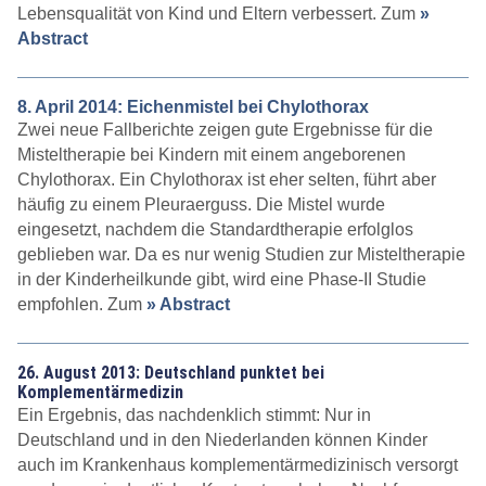
Lebensqualität von Kind und Eltern verbessert. Zum
»
Abstract
8. April 2014: Eichenmistel bei Chylothorax
Zwei neue Fallberichte zeigen gute Ergebnisse für die
Misteltherapie bei Kindern mit einem angeborenen
Chylothorax. Ein Chylothorax ist eher selten, führt aber
häufig zu einem Pleuraerguss. Die Mistel wurde
eingesetzt, nachdem die Standardtherapie erfolglos
geblieben war. Da es nur wenig Studien zur Misteltherapie
in der Kinderheilkunde gibt, wird eine Phase-II Studie
empfohlen. Zum
» Abstract
26. August 2013: Deutschland punktet bei
Komplementärmedizin
Ein Ergebnis, das nachdenklich stimmt: Nur in
Deutschland und in den Niederlanden können Kinder
auch im Krankenhaus komplementärmedizinisch versorgt