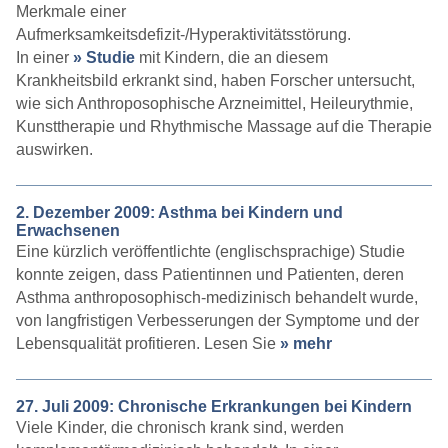
Merkmale einer
Aufmerksamkeitsdefizit-/Hyperaktivitätsstörung.
In einer
» Studie
mit Kindern, die an diesem
Krankheitsbild erkrankt sind, haben Forscher untersucht,
wie sich Anthroposophische Arzneimittel, Heileurythmie,
Kunsttherapie und Rhythmische Massage auf die Therapie
auswirken.
2. Dezember 2009: Asthma bei Kindern und
Erwachsenen
Eine kürzlich veröffentlichte (englischsprachige) Studie
konnte zeigen, dass Patientinnen und Patienten, deren
Asthma anthroposophisch-medizinisch behandelt wurde,
von langfristigen Verbesserungen der Symptome und der
Lebensqualität profitieren. Lesen Sie
» mehr
27. Juli 2009: Chronische Erkrankungen bei Kindern
Viele Kinder, die chronisch krank sind, werden