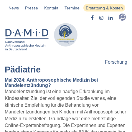
News
Presse
Kontakt
Termine
Erstattung & Kosten
Forschung
Pädiatrie
Mai 2024: Anthroposophische Medizin bei
Mandelentzündung?
Mandelentzündung ist eine häufige Erkrankung im
Kindesalter. Ziel der vorliegenden Studie war es, eine
klinische Empfehlung für die Behandlung von
Mandelentzündungen bei Kindern mit Anthroposophischer
Medizin zu erstellen. Grundlage war eine mehrstufige
Online-Expertenbefragung. Die Expertinnen und Experten