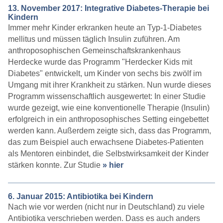
13. November 2017: Integrative Diabetes-Therapie bei
Kindern
Immer mehr Kinder erkranken heute an Typ-1-Diabetes
mellitus und müssen täglich Insulin zuführen. Am
anthroposophischen Gemeinschaftskrankenhaus
Herdecke wurde das Programm "Herdecker Kids mit
Diabetes" entwickelt, um Kinder von sechs bis zwölf im
Umgang mit ihrer Krankheit zu stärken. Nun wurde dieses
Programm wissenschaftlich ausgewertet: In einer Studie
wurde gezeigt, wie eine konventionelle Therapie (Insulin)
erfolgreich in ein anthroposophisches Setting eingebettet
werden kann. Außerdem zeigte sich, dass das Programm,
das zum Beispiel auch erwachsene Diabetes-Patienten
als Mentoren einbindet, die Selbstwirksamkeit der Kinder
stärken konnte. Zur Studie
» hier
6. Januar 2015: Antibiotika bei Kindern
Nach wie vor werden (nicht nur in Deutschland) zu viele
Antibiotika verschrieben werden. Dass es auch anders