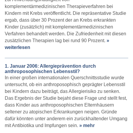
komplementärmedizinischen Therapieverfahren bei
Kindern mit Krebs veröffentlicht. Die repräsentative Studie
ergab, dass über 30 Prozent der an Krebs erkrankten
Kinder (zusätzlich) mit komplementärmedizinischen
Verfahren behandelt werden. Die Zufriedenheit mit diesen
zusätzlichen Therapien lag bei rund 90 Prozent.
»
weiterlesen
1. Januar 2006: Allergieprävention durch
anthroposophischen Lebensstil?
In einer großen internationalen Querschnittsstudie wurde
untersucht, ob ein anthroposophisch geprägter Lebensstil
bei Kindern dazu beiträgt, das Allergierisiko zu senken.
Das Ergebnis der Studie bejaht diese Frage und stellt fest,
dass Kinder aus anthroposophischen Elternhäusern
seltener zu atopischen Erkrankungen neigen. Gründe
dafür könnten unter anderem ein zurückhaltender Umgang
mit Antibiotika und Impfungen sein.
» mehr