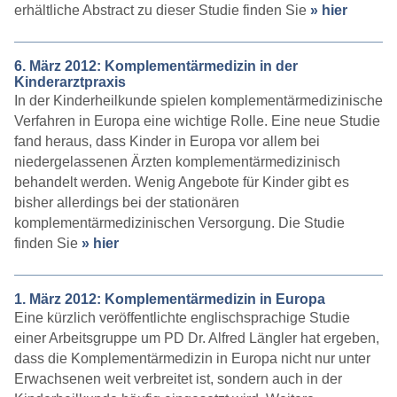
erhältliche Abstract zu dieser Studie finden Sie
» hier
6. März 2012: Komplementärmedizin in der
Kinderarztpraxis
In der Kinderheilkunde spielen komplementärmedizinische
Verfahren in Europa eine wichtige Rolle. Eine neue Studie
fand heraus, dass Kinder in Europa vor allem bei
niedergelassenen Ärzten komplementärmedizinisch
behandelt werden. Wenig Angebote für Kinder gibt es
bisher allerdings bei der stationären
komplementärmedizinischen Versorgung. Die Studie
finden Sie
» hier
1. März 2012: Komplementärmedizin in Europa
Eine kürzlich veröffentlichte englischsprachige Studie
einer Arbeitsgruppe um PD Dr. Alfred Längler hat ergeben,
dass die Komplementärmedizin in Europa nicht nur unter
Erwachsenen weit verbreitet ist, sondern auch in der