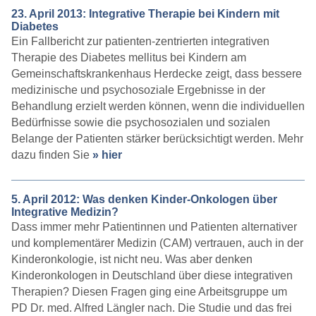
23. April 2013: Integrative Therapie bei Kindern mit
Diabetes
Ein Fallbericht zur patienten-zentrierten integrativen
Therapie des Diabetes mellitus bei Kindern am
Gemeinschaftskrankenhaus Herdecke zeigt, dass bessere
medizinische und psychosoziale Ergebnisse in der
Behandlung erzielt werden können, wenn die individuellen
Bedürfnisse sowie die psychosozialen und sozialen
Belange der Patienten stärker berücksichtigt werden. Mehr
dazu finden Sie
» hier
5. April 2012: Was denken Kinder-Onkologen über
Integrative Medizin?
Dass immer mehr Patientinnen und Patienten alternativer
und komplementärer Medizin (CAM) vertrauen, auch in der
Kinderonkologie, ist nicht neu. Was aber denken
Kinderonkologen in Deutschland über diese integrativen
Therapien? Diesen Fragen ging eine Arbeitsgruppe um
PD Dr. med. Alfred Längler nach. Die Studie und das frei