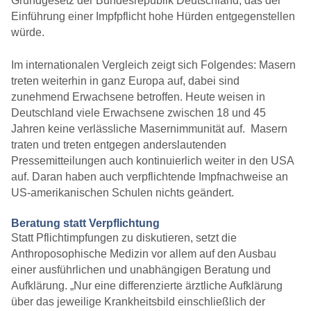
Grundgesetz der Bundesrepublik Deutschland, das der
Einführung einer Impfpflicht hohe Hürden entgegenstellen
würde.
Im internationalen Vergleich zeigt sich Folgendes: Masern
treten weiterhin in ganz Europa auf, dabei sind
zunehmend Erwachsene betroffen. Heute weisen in
Deutschland viele Erwachsene zwischen 18 und 45
Jahren keine verlässliche Masernimmunität auf. Masern
traten und treten entgegen anderslautenden
Pressemitteilungen auch kontinuierlich weiter in den USA
auf. Daran haben auch verpflichtende Impfnachweise an
US-amerikanischen Schulen nichts geändert.
Beratung statt Verpflichtung
Statt Pflichtimpfungen zu diskutieren, setzt die
Anthroposophische Medizin vor allem auf den Ausbau
einer ausführlichen und unabhängigen Beratung und
Aufklärung. „Nur eine differenzierte ärztliche Aufklärung
über das jeweilige Krankheitsbild einschließlich der