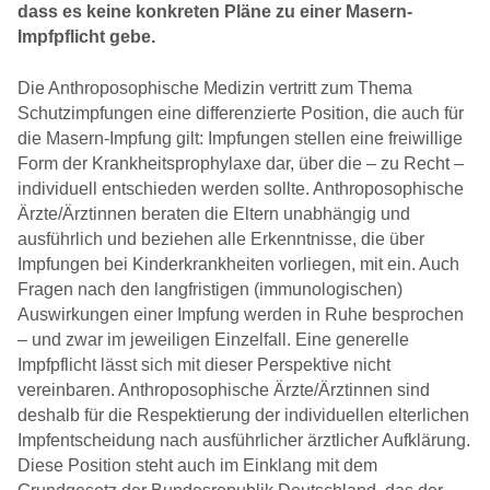
dass es keine konkreten Pläne zu einer Masern-
Impfpflicht gebe.
Die Anthroposophische Medizin vertritt zum Thema
Schutzimpfungen eine differenzierte Position, die auch für
die Masern-Impfung gilt: Impfungen stellen eine freiwillige
Form der Krankheitsprophylaxe dar, über die – zu Recht –
individuell entschieden werden sollte. Anthroposophische
Ärzte/Ärztinnen beraten die Eltern unabhängig und
ausführlich und beziehen alle Erkenntnisse, die über
Impfungen bei Kinderkrankheiten vorliegen, mit ein. Auch
Fragen nach den langfristigen (immunologischen)
Auswirkungen einer Impfung werden in Ruhe besprochen
– und zwar im jeweiligen Einzelfall. Eine generelle
Impfpflicht lässt sich mit dieser Perspektive nicht
vereinbaren. Anthroposophische Ärzte/Ärztinnen sind
deshalb für die Respektierung der individuellen elterlichen
Impfentscheidung nach ausführlicher ärztlicher Aufklärung.
Diese Position steht auch im Einklang mit dem