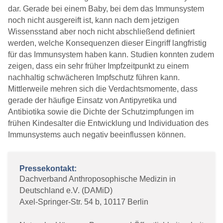
dar. Gerade bei einem Baby, bei dem das Immunsystem
noch nicht ausgereift ist, kann nach dem jetzigen
Wissensstand aber noch nicht abschließend definiert
werden, welche Konsequenzen dieser Eingriff langfristig
für das Immunsystem haben kann. Studien konnten zudem
zeigen, dass ein sehr früher Impfzeitpunkt zu einem
nachhaltig schwächeren Impfschutz führen kann.
Mittlerweile mehren sich die Verdachtsmomente, dass
gerade der häufige Einsatz von Antipyretika und
Antibiotika sowie die Dichte der Schutzimpfungen im
frühen Kindesalter die Entwicklung und Individuation des
Immunsystems auch negativ beeinflussen können.
Pressekontakt:
Dachverband Anthroposophische Medizin in
Deutschland e.V. (DAMiD)
Axel-Springer-Str. 54 b, 10117 Berlin