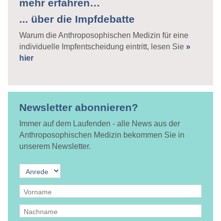
mehr erfahren…
... über die Impfdebatte
Warum die Anthroposophischen Medizin für eine
individuelle Impfentscheidung eintritt, lesen Sie
»
hier
Newsletter abonnieren?
Immer auf dem Laufenden - alle News aus der
Anthroposophischen Medizin bekommen Sie in
unserem Newsletter.