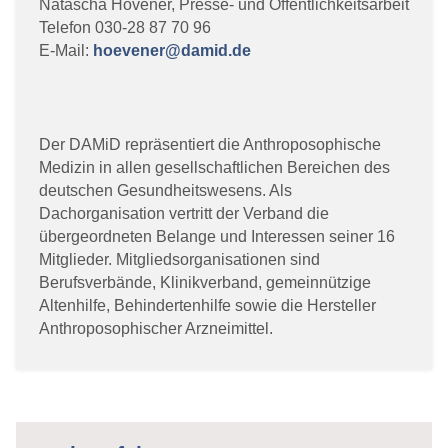
Natascha Hövener, Presse- und Öffentlichkeitsarbeit
Telefon 030-28 87 70 96
E-Mail:
hoevener@damid.de
Der DAMiD repräsentiert die Anthroposophische
Medizin in allen gesellschaftlichen Bereichen des
deutschen Gesundheitswesens. Als
Dachorganisation vertritt der Verband die
übergeordneten Belange und Interessen seiner 16
Mitglieder. Mitgliedsorganisationen sind
Berufsverbände, Klinikverband, gemeinnützige
Altenhilfe, Behindertenhilfe sowie die Hersteller
Anthroposophischer Arzneimittel.