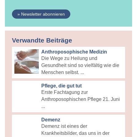
» Newsletter abonnieren
Verwandte Beiträge
Anthroposophische Medizin
Die Wege zu Heilung und
Gesundheit sind so vielfältig wie die
Menschen selbst. ...
Pflege, die gut tut
Erste Fachtagung zur
Anthroposophischen Pflege 21. Juni
...
Demenz
Demenz ist eines der
Krankheitsbilder, das uns in der