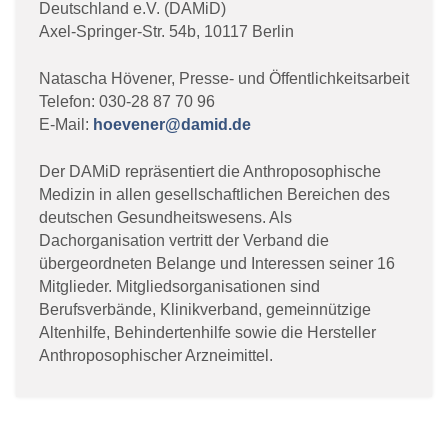
Deutschland e.V. (DAMiD)
Axel-Springer-Str. 54b, 10117 Berlin
Natascha Hövener, Presse- und Öffentlichkeitsarbeit
Telefon: 030-28 87 70 96
E-Mail:
hoevener@damid.de
Der DAMiD repräsentiert die Anthroposophische
Medizin in allen gesellschaftlichen Bereichen des
deutschen Gesundheitswesens. Als
Dachorganisation vertritt der Verband die
übergeordneten Belange und Interessen seiner 16
Mitglieder. Mitgliedsorganisationen sind
Berufsverbände, Klinikverband, gemeinnützige
Altenhilfe, Behindertenhilfe sowie die Hersteller
Anthroposophischer Arzneimittel.