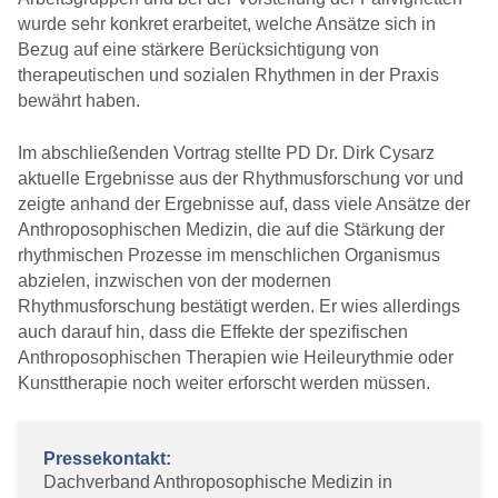
wurde sehr konkret erarbeitet, welche Ansätze sich in
Bezug auf eine stärkere Berücksichtigung von
therapeutischen und sozialen Rhythmen in der Praxis
bewährt haben.
Im abschließenden Vortrag stellte PD Dr. Dirk Cysarz
aktuelle Ergebnisse aus der Rhythmusforschung vor und
zeigte anhand der Ergebnisse auf, dass viele Ansätze der
Anthroposophischen Medizin, die auf die Stärkung der
rhythmischen Prozesse im menschlichen Organismus
abzielen, inzwischen von der modernen
Rhythmusforschung bestätigt werden. Er wies allerdings
auch darauf hin, dass die Effekte der spezifischen
Anthroposophischen Therapien wie Heileurythmie oder
Kunsttherapie noch weiter erforscht werden müssen.
Pressekontakt:
Dachverband Anthroposophische Medizin in