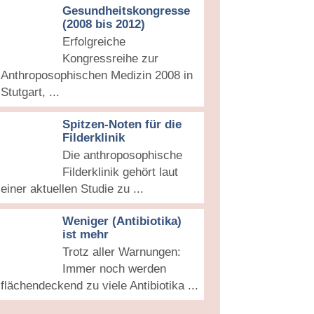
Gesundheitskongresse
(2008 bis 2012)
Erfolgreiche
Kongressreihe zur
Anthroposophischen Medizin 2008 in
Stutgart, ...
Spitzen-Noten für die
Filderklinik
Die anthroposophische
Filderklinik gehört laut
einer aktuellen Studie zu ...
Weniger (Antibiotika)
ist mehr
Trotz aller Warnungen:
Immer noch werden
flächendeckend zu viele Antibiotika ...