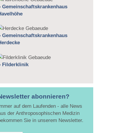
» Gemeinschaftskrankenhaus
Havelhöhe
» Gemeinschaftskrankenhaus
Herdecke
 Filderklinik
Newsletter abonnieren?
Immer auf dem Laufenden - alle News
aus der Anthroposophischen Medizin
bekommen Sie in unserem Newsletter.