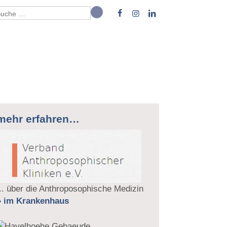
mehr erfahren…
... über die Anthroposophische Medizin
» im Krankenhaus