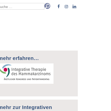
mehr erfahren…
mehr zur Integrativen