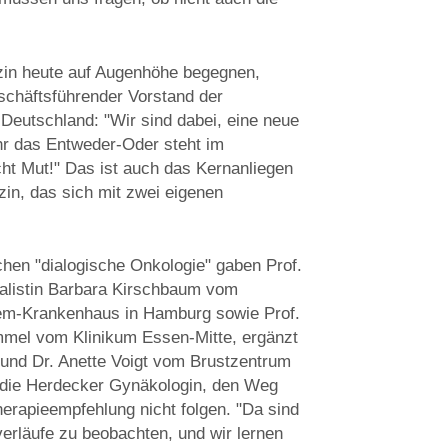
in heute auf Augenhöhe begegnen,
schäftsführender Vorstand der
 Deutschland: "Wir sind dabei, eine neue
hr das Entweder-Oder steht im
ht Mut!" Das ist auch das Kernanliegen
zin, das sich mit zwei eigenen
hen "dialogische Onkologie" gaben Prof.
alistin Barbara Kirschbaum vom
m-Krankenhaus in Hamburg sowie Prof.
mel vom Klinikum Essen-Mitte, ergänzt
 und Dr. Anette Voigt vom Brustzentrum
 die Herdecker Gynäkologin, den Weg
Therapieempfehlung nicht folgen. "Da sind
erläufe zu beobachten, und wir lernen