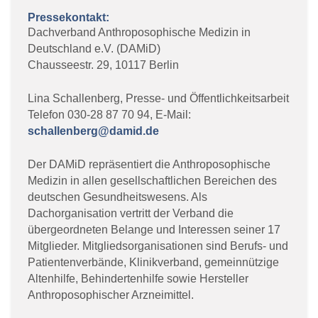
Pressekontakt:
Dachverband Anthroposophische Medizin in
Deutschland e.V. (DAMiD)
Chausseestr. 29, 10117 Berlin
Lina Schallenberg, Presse- und Öffentlichkeitsarbeit
Telefon 030-28 87 70 94, E-Mail:
schallenberg@damid.de
Der DAMiD repräsentiert die Anthroposophische
Medizin in allen gesellschaftlichen Bereichen des
deutschen Gesundheitswesens. Als
Dachorganisation vertritt der Verband die
übergeordneten Belange und Interessen seiner 17
Mitglieder. Mitgliedsorganisationen sind Berufs- und
Patientenverbände, Klinikverband, gemeinnützige
Altenhilfe, Behindertenhilfe sowie Hersteller
Anthroposophischer Arzneimittel.