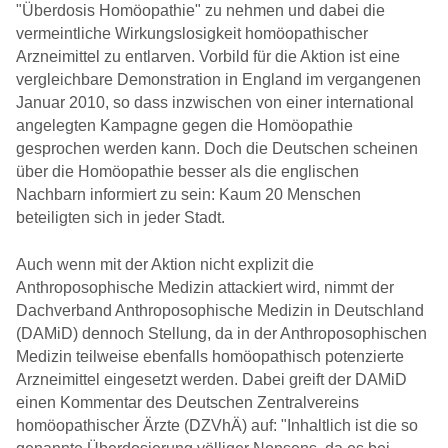
"Überdosis Homöopathie" zu nehmen und dabei die
vermeintliche Wirkungslosigkeit homöopathischer
Arzneimittel zu entlarven. Vorbild für die Aktion ist eine
vergleichbare Demonstration in England im vergangenen
Januar 2010, so dass inzwischen von einer international
angelegten Kampagne gegen die Homöopathie
gesprochen werden kann. Doch die Deutschen scheinen
über die Homöopathie besser als die englischen
Nachbarn informiert zu sein: Kaum 20 Menschen
beteiligten sich in jeder Stadt.
Auch wenn mit der Aktion nicht explizit die
Anthroposophische Medizin attackiert wird, nimmt der
Dachverband Anthroposophische Medizin in Deutschland
(DAMiD) dennoch Stellung, da in der Anthroposophischen
Medizin teilweise ebenfalls homöopathisch potenzierte
Arzneimittel eingesetzt werden. Dabei greift der DAMiD
einen Kommentar des Deutschen Zentralvereins
homöopathischer Ärzte (DZVhÄ) auf: "Inhaltlich ist die so