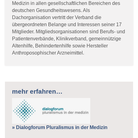
Medizin in allen gesellschaftlichen Bereichen des
deutschen Gesundheitswesens. Als
Dachorganisation vertritt der Verband die
übergeordneten Belange und Interessen seiner 17
Mitglieder. Mitgliedsorganisationen sind Berufs- und
Patientenverbände, Klinikverband, gemeinnützige
Altenhilfe, Behindertenhilfe sowie Hersteller
Anthroposophischer Arzneimittel.
mehr erfahren…
» Dialogforum Pluralismus in der Medizin