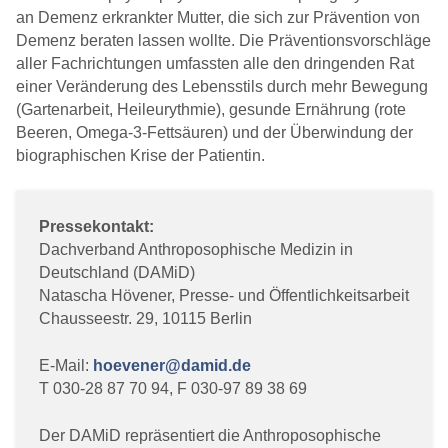
an Demenz erkrankter Mutter, die sich zur Prävention von
Demenz beraten lassen wollte. Die Präventionsvorschläge
aller Fachrichtungen umfassten alle den dringenden Rat
einer Veränderung des Lebensstils durch mehr Bewegung
(Gartenarbeit, Heileurythmie), gesunde Ernährung (rote
Beeren, Omega-3-Fettsäuren) und der Überwindung der
biographischen Krise der Patientin.
Pressekontakt:
Dachverband Anthroposophische Medizin in
Deutschland (DAMiD)
Natascha Hövener, Presse- und Öffentlichkeitsarbeit
Chausseestr. 29, 10115 Berlin
E-Mail:
hoevener@damid.de
T 030-28 87 70 94, F 030-97 89 38 69
Der DAMiD repräsentiert die Anthroposophische