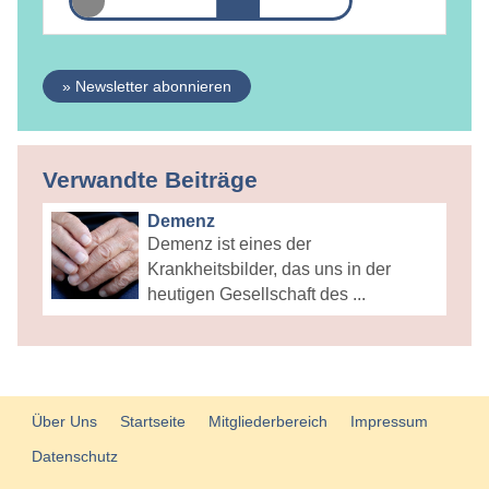
» Newsletter abonnieren
Verwandte Beiträge
Demenz
Demenz ist eines der
Krankheitsbilder, das uns in der
heutigen Gesellschaft des ...
Über Uns
Startseite
Mitgliederbereich
Impressum
Datenschutz