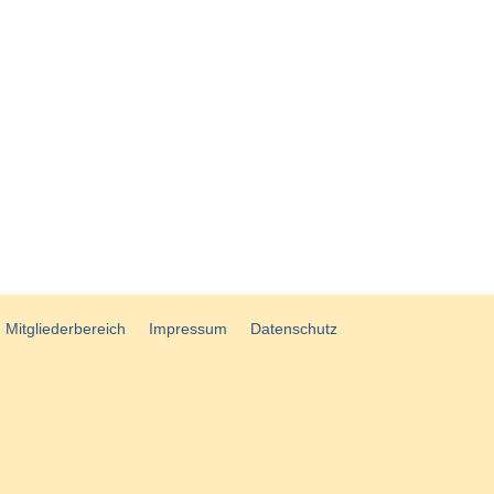
Mitgliederbereich
Impressum
Datenschutz