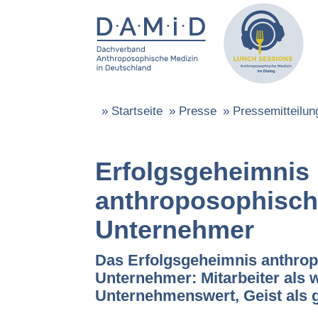
»
Startseite
»
Presse
»
Pressemitteilun
Erfolgsgeheimnis
anthroposophisch 
Unternehmer
Das Erfolgsgeheimnis anthrop
Unternehmer: Mitarbeiter als w
Unternehmenswert, Geist als g