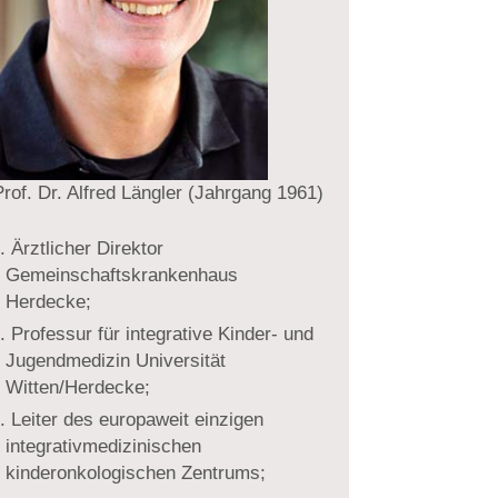
rof. Dr. Alfred Längler (Jahrgang 1961)
Ärztlicher Direktor
Gemeinschaftskrankenhaus
Herdecke;
Professur für integrative Kinder- und
Jugendmedizin Universität
Witten/Herdecke;
Leiter des europaweit einzigen
integrativmedizinischen
kinderonkologischen Zentrums;