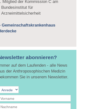
Mitglied der Kommission C am
Bundesinstitut für
Arzneimittelsicherheit
» Gemeinschaftskrankenhaus
Herdecke
Newsletter abonnieren?
Immer auf dem Laufenden - alle News
aus der Anthroposophischen Medizin
bekommen Sie in unserem Newsletter.