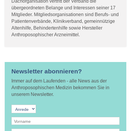
Dachorganisation vertritt der Verband die
übergeordneten Belange und Interessen seiner 17
Mitglieder. Mitgliedsorganisationen sind Berufs- und
Patientenverbände, Klinikverband, gemeinnützige
Altenhilfe, Behindertenhilfe sowie Hersteller
Anthroposophischer Arzneimittel.
Newsletter abonnieren?
Immer auf dem Laufenden - alle News aus der
Anthroposophischen Medizin bekommen Sie in
unserem Newsletter.