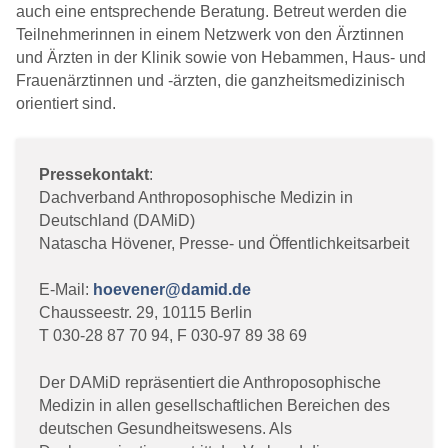
auch eine entsprechende Beratung. Betreut werden die
Teilnehmerinnen in einem Netzwerk von den Ärztinnen
und Ärzten in der Klinik sowie von Hebammen, Haus- und
Frauenärztinnen und -ärzten, die ganzheitsmedizinisch
orientiert sind.
Pressekontakt
:
Dachverband Anthroposophische Medizin in
Deutschland (DAMiD)
Natascha Hövener, Presse- und Öffentlichkeitsarbeit
E-Mail:
hoevener@damid.de
Chausseestr. 29, 10115 Berlin
T 030-28 87 70 94, F 030-97 89 38 69
Der DAMiD repräsentiert die Anthroposophische
Medizin in allen gesellschaftlichen Bereichen des
deutschen Gesundheitswesens. Als