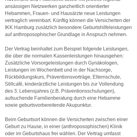
ansässigen Netzwerken ganzheitlich orientierter
Hebammen, Frauen- und Hausärzte neue Leistungen
vertraglich vereinbart. Künftig können die Versicherten der
IKK Hamburg zusätzlich besondere Geburtshilfeleistungen
auf anthroposophischer Grundlage in Anspruch nehmen.
Der Vertrag beinhaltet zum Beispiel folgende Leistungen,
die über die normalen Kassenleistungen hinausgehen:
Zusätzliche Vorsorgeleistungen durch Gynäkologen,
Leistungen im Wochenbett und in der Nachsorge,
Rückbildungskurs, Präventionsvorträge, Elternschule,
Stillcafé, kinderärztliche Leistungen bis zur Vollendung
des 3. Lebensjahres (z.B. Präventionsschulungen),
aufsuchende Familienberatung durch eine Hebamme
sowie geburtsvorbereitende Akupunktur.
Beim Geburtsort können die Versicherten zwischen einer
Geburt zu Hause, in einer (anthroposophischen) Klinik
oder im Geburtshaus frei wählen. Der Vertrag umfasst