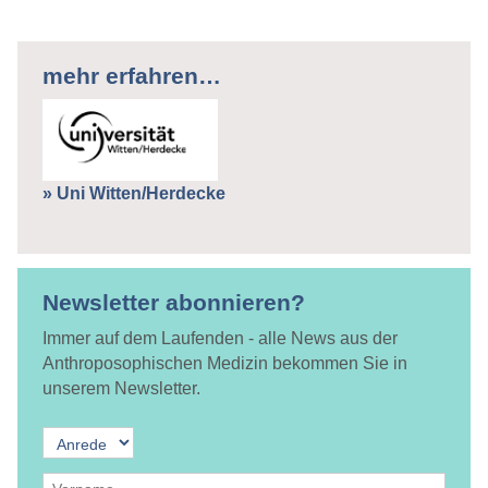
mehr erfahren…
» Uni Witten/Herdecke
Newsletter abonnieren?
Immer auf dem Laufenden - alle News aus der
Anthroposophischen Medizin bekommen Sie in
unserem Newsletter.