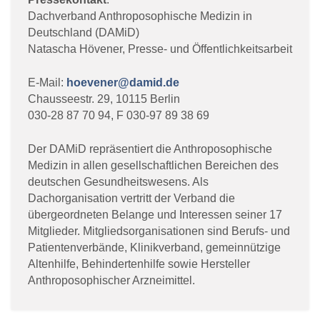
Dachverband Anthroposophische Medizin in
Deutschland (DAMiD)
Natascha Hövener, Presse- und Öffentlichkeitsarbeit
E-Mail:
hoevener@damid.de
Chausseestr. 29, 10115 Berlin
030-28 87 70 94, F 030-97 89 38 69
Der DAMiD repräsentiert die Anthroposophische
Medizin in allen gesellschaftlichen Bereichen des
deutschen Gesundheitswesens. Als
Dachorganisation vertritt der Verband die
übergeordneten Belange und Interessen seiner 17
Mitglieder. Mitgliedsorganisationen sind Berufs- und
Patientenverbände, Klinikverband, gemeinnützige
Altenhilfe, Behindertenhilfe sowie Hersteller
Anthroposophischer Arzneimittel.