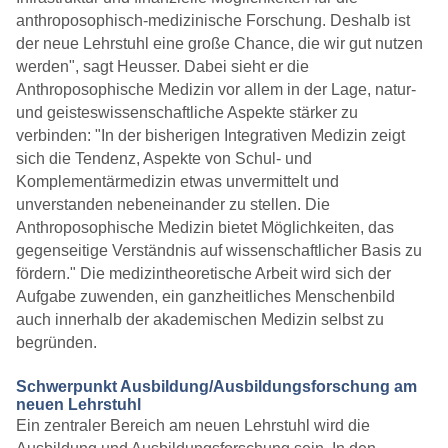
anthroposophisch-medizinische Forschung. Deshalb ist
der neue Lehrstuhl eine große Chance, die wir gut nutzen
werden", sagt Heusser. Dabei sieht er die
Anthroposophische Medizin vor allem in der Lage, natur-
und geisteswissenschaftliche Aspekte stärker zu
verbinden: "In der bisherigen Integrativen Medizin zeigt
sich die Tendenz, Aspekte von Schul- und
Komplementärmedizin etwas unvermittelt und
unverstanden nebeneinander zu stellen. Die
Anthroposophische Medizin bietet Möglichkeiten, das
gegenseitige Verständnis auf wissenschaftlicher Basis zu
fördern." Die medizintheoretische Arbeit wird sich der
Aufgabe zuwenden, ein ganzheitliches Menschenbild
auch innerhalb der akademischen Medizin selbst zu
begründen.
Schwerpunkt Ausbildung/Ausbildungsforschung am
neuen Lehrstuhl
Ein zentraler Bereich am neuen Lehrstuhl wird die