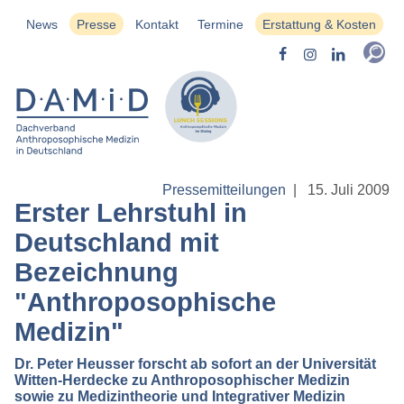
News
Presse
Kontakt
Termine
Erstattung & Kosten
Pressemitteilungen
|
15. Juli 2009
Erster Lehrstuhl in
Deutschland mit
Bezeichnung
"Anthroposophische
Medizin"
Dr. Peter Heusser forscht ab sofort an der Universität
Witten-Herdecke zu Anthroposophischer Medizin
sowie zu Medizintheorie und Integrativer Medizin