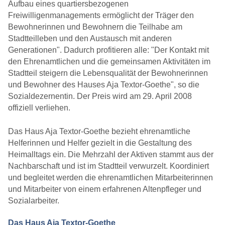
Aufbau eines quartiersbezogenen
Freiwilligenmanagements ermöglicht der Träger den
Bewohnerinnen und Bewohnern die Teilhabe am
Stadtteilleben und den Austausch mit anderen
Generationen". Dadurch profitieren alle: "Der Kontakt mit
den Ehrenamtlichen und die gemeinsamen Aktivitäten im
Stadtteil steigern die Lebensqualität der Bewohnerinnen
und Bewohner des Hauses Aja Textor-Goethe", so die
Sozialdezernentin. Der Preis wird am 29. April 2008
offiziell verliehen.
Das Haus Aja Textor-Goethe bezieht ehrenamtliche
Helferinnen und Helfer gezielt in die Gestaltung des
Heimalltags ein. Die Mehrzahl der Aktiven stammt aus der
Nachbarschaft und ist im Stadtteil verwurzelt. Koordiniert
und begleitet werden die ehrenamtlichen Mitarbeiterinnen
und Mitarbeiter von einem erfahrenen Altenpfleger und
Sozialarbeiter.
Das Haus Aja Textor-Goethe