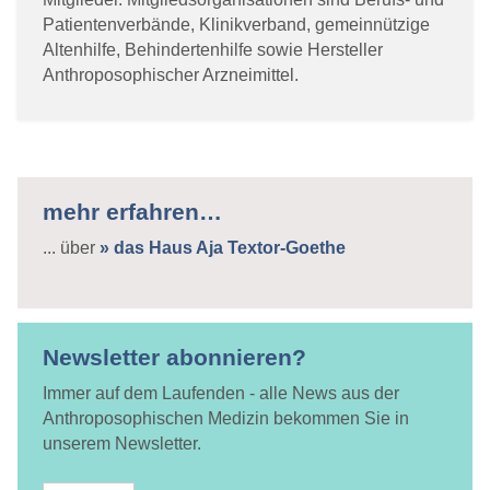
Patientenverbände, Klinikverband, gemeinnützige
Altenhilfe, Behindertenhilfe sowie Hersteller
Anthroposophischer Arzneimittel.
mehr erfahren…
... über
» das Haus Aja Textor-Goethe
Newsletter abonnieren?
Immer auf dem Laufenden - alle News aus der
Anthroposophischen Medizin bekommen Sie in
unserem Newsletter.