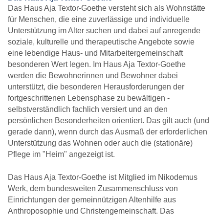
Das Haus Aja Textor-Goethe versteht sich als Wohnstätte
für Menschen, die eine zuverlässige und individuelle
Unterstützung im Alter suchen und dabei auf anregende
soziale, kulturelle und therapeutische Angebote sowie
eine lebendige Haus- und Mitarbeitergemeinschaft
besonderen Wert legen. Im Haus Aja Textor-Goethe
werden die Bewohnerinnen und Bewohner dabei
unterstützt, die besonderen Herausforderungen der
fortgeschrittenen Lebensphase zu bewältigen -
selbstverständlich fachlich versiert und an den
persönlichen Besonderheiten orientiert. Das gilt auch (und
gerade dann), wenn durch das Ausmaß der erforderlichen
Unterstützung das Wohnen oder auch die (stationäre)
Pflege im "Heim" angezeigt ist.
Das Haus Aja Textor-Goethe ist Mitglied im Nikodemus
Werk, dem bundesweiten Zusammenschluss von
Einrichtungen der gemeinnützigen Altenhilfe aus
Anthroposophie und Christengemeinschaft. Das