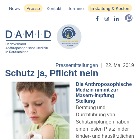
News
Presse
Kontakt
Termine
Erstattung & Kosten
Pressemitteilungen
|
22. Mai 2019
Schutz ja, Pflicht nein
Die Anthroposophische
Medizin nimmt zur
Masern-Impfung
Stellung
Beratung und
Durchführung von
Schutzimpfungen haben
einen festen Platz in der
kinder- und hausärztlichen