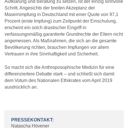
Aufklärung und Beratung zu setzen, ist der einzig sinnvolle
Schritt. Angesichts der breiten Akzeptanz der
Masernimpfung in Deutschland mit einer Quote von 97,1
Prozent (erste Impfung) zum Zeitpunkt der Einschulung,
erscheint ein solch drastischer Eingriff in
verfassungsmäßig garantierte Grundrechte der Eltern nicht
angemessen. Als Maßnahmen, die sich an die gesamte
Bevölkerung richten, brauchen Impfungen vor allem
Vertrauen in ihre Sinnhaftigkeit und Sicherheit.
So macht sich die Anthroposophische Medizin für eine
differenziertere Debatte stark – und schließt sich damit
dem Votum des Nationalen Ethikrates vom April 2019
ausdrücklich an.
PRESSEKONTAKT:
Natascha Hövener