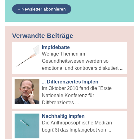
» Newsletter abonnieren
Verwandte Beiträge
Impfdebatte
Wenige Themen im
Gesundheitswesen werden so
emotional und kontrovers diskutiert ...
... Differenziertes Impfen
Im Oktober 2010 fand die "Erste
Nationale Konferenz für
Differenziertes ...
Nachhaltig impfen
Die Anthroposophische Medizin
begrüßt das Impfangebot von ...