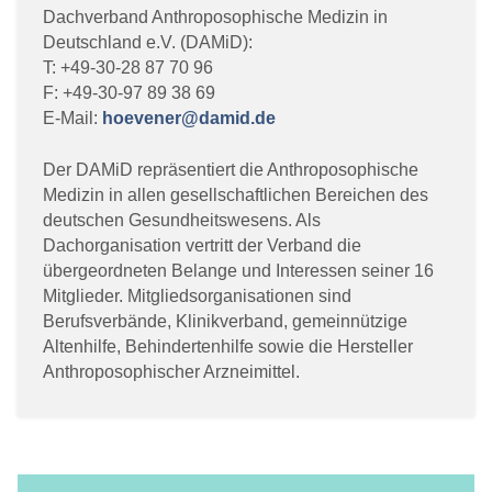
Dachverband Anthroposophische Medizin in
Deutschland e.V. (DAMiD):
T: +49-30-28 87 70 96
F: +49-30-97 89 38 69
E-Mail:
hoevener@damid.de
Der DAMiD repräsentiert die Anthroposophische
Medizin in allen gesellschaftlichen Bereichen des
deutschen Gesundheitswesens. Als
Dachorganisation vertritt der Verband die
übergeordneten Belange und Interessen seiner 16
Mitglieder. Mitgliedsorganisationen sind
Berufsverbände, Klinikverband, gemeinnützige
Altenhilfe, Behindertenhilfe sowie die Hersteller
Anthroposophischer Arzneimittel.