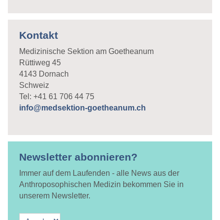
Kontakt
Medizinische Sektion am Goetheanum
Rüttiweg 45
4143 Dornach
Schweiz
Tel: +41 61 706 44 75
info@medsektion-goetheanum.ch
Newsletter abonnieren?
Immer auf dem Laufenden - alle News aus der
Anthroposophischen Medizin bekommen Sie in
unserem Newsletter.