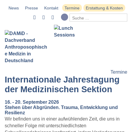
News
Presse
Kontakt
Termine
Erstattung & Kosten
Termine
Internationale Jahrestagung
der Medizinischen Sektion
16. - 20. September 2026
Stehen über Abgründen. Trauma, Entwicklung und
Resilienz
Wir befinden uns in einer aufwühlenden Zeit, die uns in
schneller Folge mit unterschiedlichsten