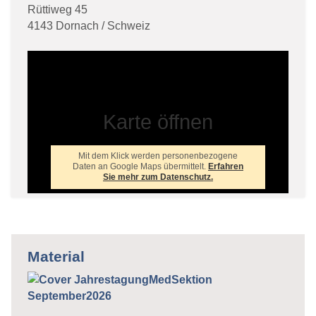
Rüttiweg 45
4143 Dornach / Schweiz
Karte öffnen
Mit dem Klick werden personenbezogene
Daten an Google Maps übermittelt.
Erfahren
Sie mehr zum Datenschutz.
Material