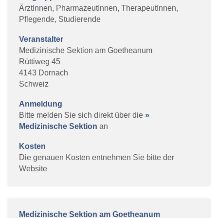
ÄrztInnen, PharmazeutInnen, TherapeutInnen,
Pflegende, Studierende
Veranstalter
Medizinische Sektion am Goetheanum
Rüttiweg 45
4143 Dornach
Schweiz
Anmeldung
Bitte melden Sie sich direkt über die
»
Medizinische Sektion
an
Kosten
Die genauen Kosten entnehmen Sie bitte der
Website
Medizinische Sektion am Goetheanum