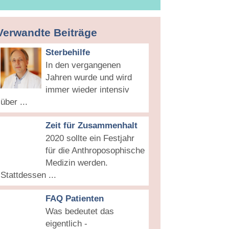
Verwandte Beiträge
Sterbehilfe
In den vergangenen
Jahren wurde und wird
immer wieder intensiv
über ...
Zeit für Zusammenhalt
2020 sollte ein Festjahr
für die Anthroposophische
Medizin werden.
Stattdessen ...
FAQ Patienten
Was bedeutet das
eigentlich -