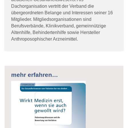
Dachorganisation vertritt der Verband die
übergeordneten Belange und Interessen seiner 16
Mitglieder. Mitgliedsorganisationen sind
Berufsverbände, Klinikverband, gemeinnützige
Altenhilfe, Behindertenhilfe sowie Hersteller
Anthroposophischer Arzneimittel.
mehr erfahren…