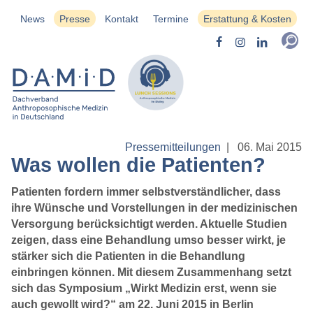
News
Presse
Kontakt
Termine
Erstattung & Kosten
Pressemitteilungen
|
06. Mai 2015
Was wollen die Patienten?
Patienten fordern immer selbstverständlicher, dass
ihre Wünsche und Vorstellungen in der medizinischen
Versorgung berücksichtigt werden. Aktuelle Studien
zeigen, dass eine Behandlung umso besser wirkt, je
stärker sich die Patienten in die Behandlung
einbringen können. Mit diesem Zusammenhang setzt
sich das Symposium „Wirkt Medizin erst, wenn sie
auch gewollt wird?“ am 22. Juni 2015 in Berlin