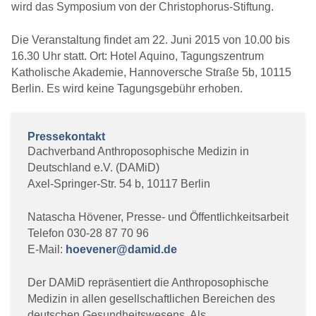
wird das Symposium von der Christophorus-Stiftung.
Die Veranstaltung findet am 22. Juni 2015 von 10.00 bis
16.30 Uhr statt. Ort: Hotel Aquino, Tagungszentrum
Katholische Akademie, Hannoversche Straße 5b, 10115
Berlin. Es wird keine Tagungsgebühr erhoben.
Pressekontakt
Dachverband Anthroposophische Medizin in
Deutschland e.V. (DAMiD)
Axel-Springer-Str. 54 b, 10117 Berlin
Natascha Hövener, Presse- und Öffentlichkeitsarbeit
Telefon 030-28 87 70 96
E-Mail:
hoevener@damid.de
Der DAMiD repräsentiert die Anthroposophische
Medizin in allen gesellschaftlichen Bereichen des
deutschen Gesundheitswesens. Als