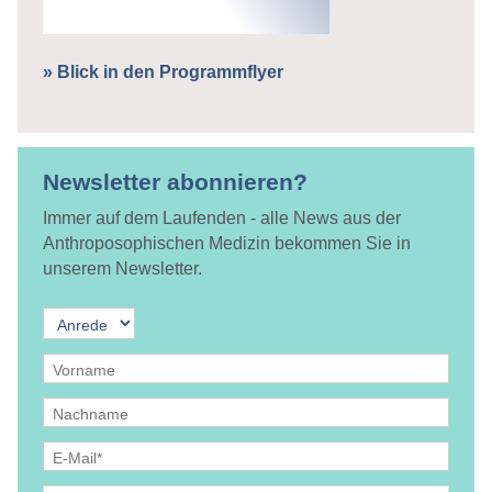
» Blick in den Programmflyer
Newsletter abonnieren?
Immer auf dem Laufenden - alle News aus der
Anthroposophischen Medizin bekommen Sie in
unserem Newsletter.