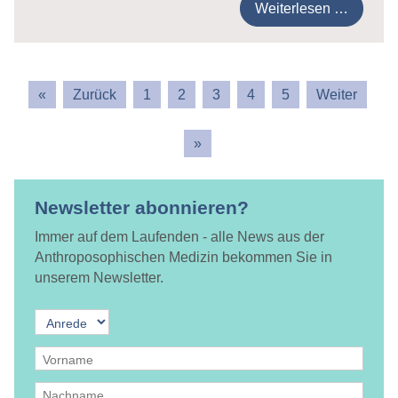
Weiterlesen …
1
2
3
4
5
Newsletter abonnieren?
Immer auf dem Laufenden - alle News aus der
Anthroposophischen Medizin bekommen Sie in
unserem Newsletter.