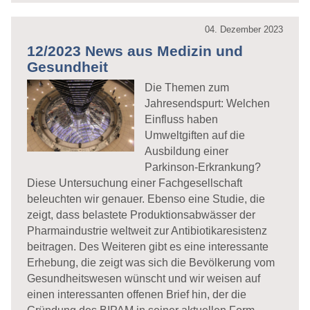
04. Dezember 2023
12/2023 News aus Medizin und
Gesundheit
Die Themen zum
Jahresendspurt: Welchen
Einfluss haben
Umweltgiften auf die
Ausbildung einer
Parkinson-Erkrankung?
Diese Untersuchung einer Fachgesellschaft
beleuchten wir genauer. Ebenso eine Studie, die
zeigt, dass belastete Produktionsabwässer der
Pharmaindustrie weltweit zur Antibiotikaresistenz
beitragen. Des Weiteren gibt es eine interessante
Erhebung, die zeigt was sich die Bevölkerung vom
Gesundheitswesen wünscht und wir weisen auf
einen interessanten offenen Brief hin, der die