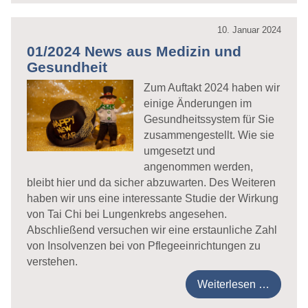
10. Januar 2024
01/2024 News aus Medizin und
Gesundheit
Zum Auftakt 2024 haben wir
einige Änderungen im
Gesundheitssystem für Sie
zusammengestellt. Wie sie
umgesetzt und
angenommen werden,
bleibt hier und da sicher abzuwarten. Des Weiteren
haben wir uns eine interessante Studie der Wirkung
von Tai Chi bei Lungenkrebs angesehen.
Abschließend versuchen wir eine erstaunliche Zahl
von Insolvenzen bei von Pflegeeinrichtungen zu
verstehen.
Weiterlesen …