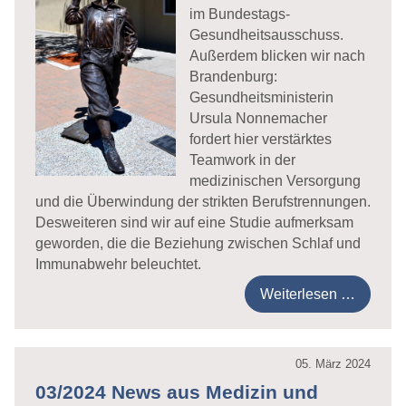
im Bundestags-
Gesundheitsausschuss.
Außerdem blicken wir nach
Brandenburg:
Gesundheitsministerin
Ursula Nonnemacher
fordert hier verstärktes
Teamwork in der
medizinischen Versorgung
und die Überwindung der strikten Berufstrennungen.
Desweiteren sind wir auf eine Studie aufmerksam
geworden, die die Beziehung zwischen Schlaf und
Immunabwehr beleuchtet.
Weiterlesen …
05. März 2024
03/2024 News aus Medizin und