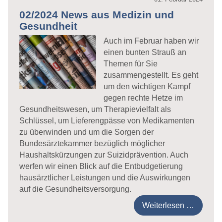
02/2024 News aus Medizin und
Gesundheit
Auch im Februar haben wir
einen bunten Strauß an
Themen für Sie
zusammengestellt. Es geht
um den wichtigen Kampf
gegen rechte Hetze im
Gesundheitswesen, um Therapievielfalt als
Schlüssel, um Lieferengpässe von Medikamenten
zu überwinden und um die Sorgen der
Bundesärztekammer bezüglich möglicher
Haushaltskürzungen zur Suizidprävention. Auch
werfen wir einen Blick auf die Entbudgetierung
hausärztlicher Leistungen und die Auswirkungen
auf die Gesundheitsversorgung.
Weiterlesen …