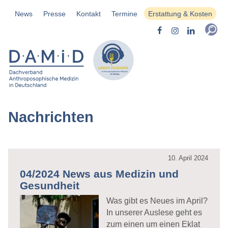
News
Presse
Kontakt
Termine
Erstattung & Kosten
Nachrichten
10. April 2024
04/2024 News aus Medizin und
Gesundheit
Was gibt es Neues im April?
In unserer Auslese geht es
zum einen um einen Eklat