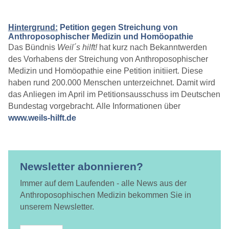
Hintergrund:
Petition gegen Streichung von
Anthroposophischer Medizin und Homöopathie
Das Bündnis
Weil´s hilft!
hat kurz nach Bekanntwerden
des Vorhabens der Streichung von Anthroposophischer
Medizin und Homöopathie eine Petition initiiert. Diese
haben rund 200.000 Menschen unterzeichnet. Damit wird
das Anliegen im April im Petitionsausschuss im Deutschen
Bundestag vorgebracht. Alle Informationen über
www.weils-hilft.de
Newsletter abonnieren?
Immer auf dem Laufenden - alle News aus der
Anthroposophischen Medizin bekommen Sie in
unserem Newsletter.