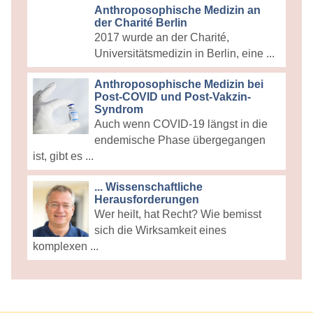
Anthroposophische Medizin an
der Charité Berlin
2017 wurde an der Charité,
Universitätsmedizin in Berlin, eine ...
Anthroposophische Medizin bei
Post-COVID und Post-Vakzin-
Syndrom
Auch wenn COVID-19 längst in die
endemische Phase übergegangen
ist, gibt es ...
... Wissenschaftliche
Herausforderungen
Wer heilt, hat Recht? Wie bemisst
sich die Wirksamkeit eines
komplexen ...