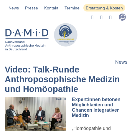
News
Presse
Kontakt
Termine
Erstattung & Kosten
News
Video: Talk-Runde
Anthroposophische Medizin
und Homöopathie
Expert:innen betonen
Möglichkeiten und
Chancen Integrativer
Medizin
„Homöopathie und