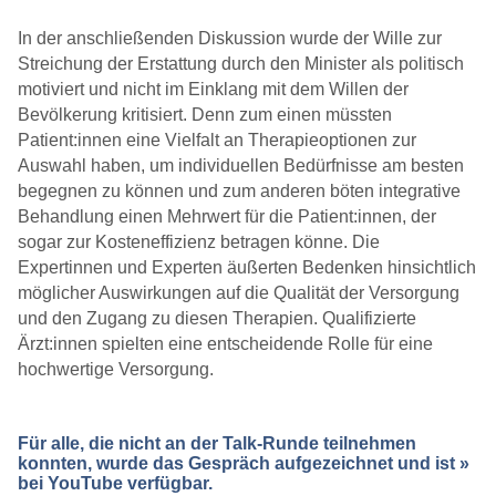
In der anschließenden Diskussion wurde der Wille zur
Streichung der Erstattung durch den Minister als politisch
motiviert und nicht im Einklang mit dem Willen der
Bevölkerung kritisiert. Denn zum einen müssten
Patient:innen eine Vielfalt an Therapieoptionen zur
Auswahl haben, um individuellen Bedürfnisse am besten
begegnen zu können und zum anderen böten integrative
Behandlung einen Mehrwert für die Patient:innen, der
sogar zur Kosteneffizienz betragen könne. Die
Expertinnen und Experten äußerten Bedenken hinsichtlich
möglicher Auswirkungen auf die Qualität der Versorgung
und den Zugang zu diesen Therapien. Qualifizierte
Ärzt:innen spielten eine entscheidende Rolle für eine
hochwertige Versorgung.
Für alle, die nicht an der Talk-Runde teilnehmen
konnten, wurde das Gespräch aufgezeichnet und ist
»
bei YouTube
verfügbar.