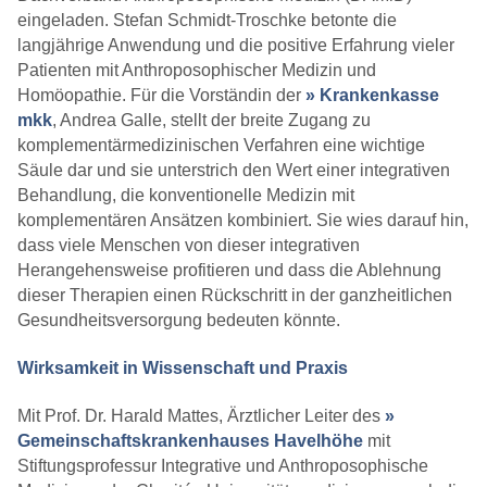
eingeladen. Stefan Schmidt-Troschke betonte die
langjährige Anwendung und die positive Erfahrung vieler
Patienten mit Anthroposophischer Medizin und
Homöopathie. Für die Vorständin der
» Krankenkasse
mkk
, Andrea Galle, stellt der breite Zugang zu
komplementärmedizinischen Verfahren eine wichtige
Säule dar und sie unterstrich den Wert einer integrativen
Behandlung, die konventionelle Medizin mit
komplementären Ansätzen kombiniert. Sie wies darauf hin,
dass viele Menschen von dieser integrativen
Herangehensweise profitieren und dass die Ablehnung
dieser Therapien einen Rückschritt in der ganzheitlichen
Gesundheitsversorgung bedeuten könnte.
Wirksamkeit in Wissenschaft und Praxis
Mit Prof. Dr. Harald Mattes, Ärztlicher Leiter des
»
Gemeinschaftskrankenhauses Havelhöhe
mit
Stiftungsprofessur Integrative und Anthroposophische