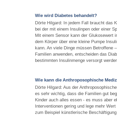
Wie wird Diabetes behandelt?
Dörte Hilgard: In jedem Fall braucht das K
bei der mit einem Insulinpen oder einer Sp
Mit einem Sensor kann der Glukosewert i
dem Körper über eine kleine Pumpe Insuli
kann. An viele Dinge müssen Betroffene – 
Familien anwenden, entscheiden das Diab
bestimmten Insulinmenge versorgt werden. 
Wie kann die Anthroposophische Mediz
Dörte Hilgard: Aus der Anthroposophischen
es sehr wichtig, dass die Familien gut be
Kinder auch alles essen - es muss aber 
Interventionen gering und lege mehr Wert
zum Beispiel künstlerische Beschäftigung 