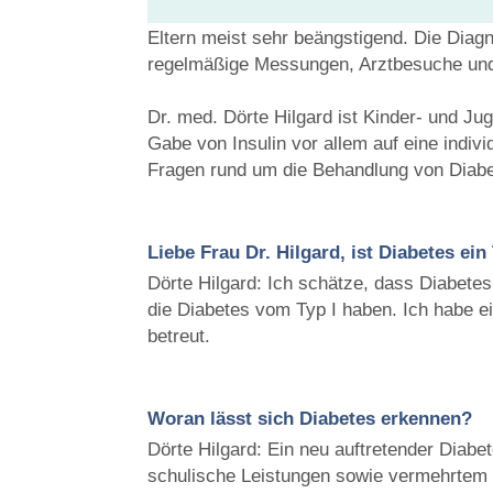
Eltern meist sehr beängstigend. Die Diagn
regelmäßige Messungen, Arztbesuche und
Dr. med. Dörte Hilgard ist Kinder- und Ju
Gabe von Insulin vor allem auf eine indivi
Fragen rund um die Behandlung von Diabet
Liebe Frau Dr. Hilgard, ist Diabetes ei
Dörte Hilgard: Ich schätze, dass Diabetes 
die Diabetes vom Typ I haben. Ich habe e
betreut.
Woran lässt sich Diabetes erkennen?
Dörte Hilgard: Ein neu auftretender Diabe
schulische Leistungen sowie vermehrtem 