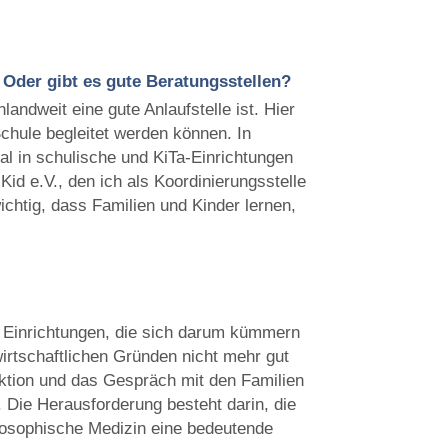
 Oder gibt es gute Beratungsstellen?
andweit eine gute Anlaufstelle ist. Hier
Schule begleitet werden können. In
al in schulische und KiTa-Einrichtungen
Kid e.V., den ich als Koordinierungsstelle
ichtig, dass Familien und Kinder lernen,
 Einrichtungen, die sich darum kümmern
irtschaftlichen Gründen nicht mehr gut
raktion und das Gespräch mit den Familien
 Die Herausforderung besteht darin, die
roposophische Medizin eine bedeutende