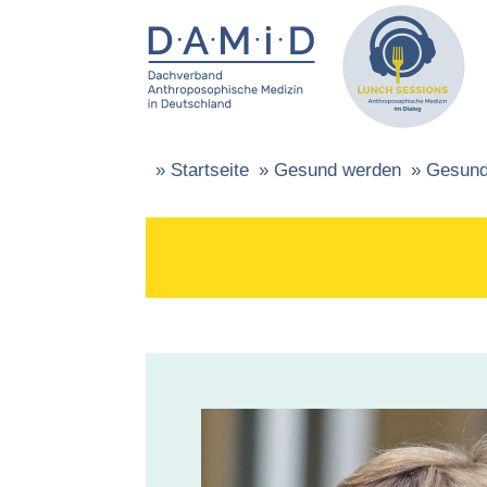
»
Startseite
»
Gesund werden
»
Gesund