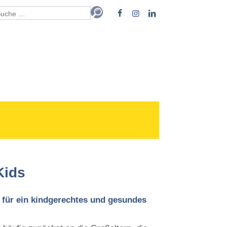
Kids
 für ein kindgerechtes und gesundes