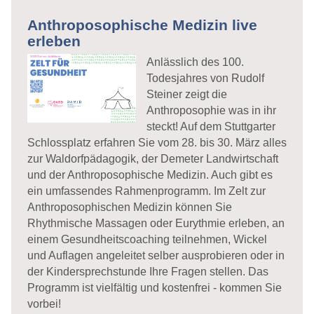
Anthroposophische Medizin live
erleben
Anlässlich des 100.
Todesjahres von Rudolf
Steiner zeigt die
Anthroposophie was in ihr
steckt! Auf dem Stuttgarter
Schlossplatz erfahren Sie vom 28. bis 30. März alles
zur Waldorfpädagogik, der Demeter Landwirtschaft
und der Anthroposophische Medizin. Auch gibt es
ein umfassendes Rahmenprogramm. Im Zelt zur
Anthroposophischen Medizin können Sie
Rhythmische Massagen oder Eurythmie erleben, an
einem Gesundheitscoaching teilnehmen, Wickel
und Auflagen angeleitet selber ausprobieren oder in
der Kindersprechstunde Ihre Fragen stellen. Das
Programm ist vielfältig und kostenfrei - kommen Sie
vorbei!