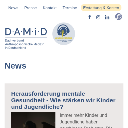
News
Presse
Kontakt
Termine
Erstattung & Kosten
News
Herausforderung mentale
Gesundheit - Wie stärken wir Kinder
und Jugendliche?
Immer mehr Kinder und
Jugendliche haben