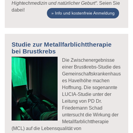
Hightechmedizin und natürlicher Geburt“.
Seien Sie
dabei!
Info und kostenfreie Anmeldung
Studie zur Metallfarblichttherapie
bei Brustkrebs
Die Zwischenergebnisse
einer Brustkrebs-Studie des
Gemeinschaftskrankenhaus
es Havelhöhe machen
Hoffnung. Die sogenannte
LUCIA-Studie unter der
Leitung von PD Dr.
Friedemann Schad
untersucht die Wirkung der
Metallfarblichttherapie
(MCL) auf die Lebensqualität von