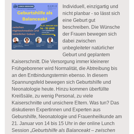
Individuell, einzigartig und
nicht planbar - so lässt sich
eine Geburt gut
beschreiben. Die Wünsche
der Frauen bewegen sich
dabei zwischen
unbegleiteter natürlicher
Geburt und geplantem
Kaiserschnitt. Die Versorgung immer kleinerer
Frühgeborener wird Normalität, die Abtreibung bis
an den Entbindungstermin ebenso. In diesem
Spannungsfeld bewegen sich Geburtshilfe und
Neonatologie heute. Hinzu kommen überfüllte
Kreißsäle, zu wenig Personal, zu viele
Kaiserschnitte und unsichere Eltern. Was tun? Das
diskutieren Expertinnen und Experten aus
Geburshilfe, Neonatologie und Frauenheilkunde am
21. Januar von 14 bis 15 Uhr in der online Lunch
Session „
Geburtshilfe als Balanceakt – zwischen