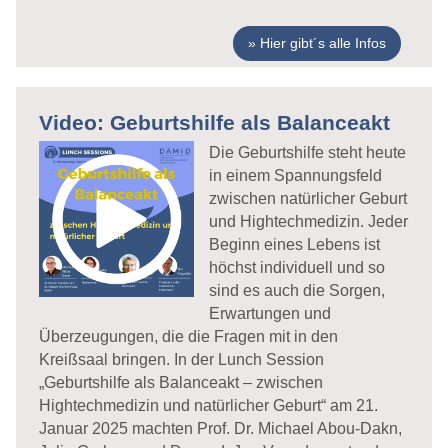
Hier gibt´s alle Infos
Video: Geburtshilfe als Balanceakt
Die Geburtshilfe steht heute
in einem Spannungsfeld
zwischen natürlicher Geburt
und Hightechmedizin. Jeder
Beginn eines Lebens ist
höchst individuell und so
sind es auch die Sorgen,
Erwartungen und
Überzeugungen, die die Fragen mit in den
Kreißsaal bringen. In der Lunch Session
„Geburtshilfe als Balanceakt – zwischen
Hightechmedizin und natürlicher Geburt“ am 21.
Januar 2025 machten Prof. Dr. Michael Abou-Dakn,