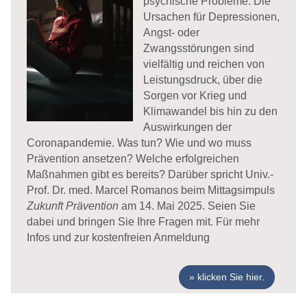
psychische Probleme. Die
Ursachen für Depressionen,
Angst- oder
Zwangsstörungen sind
vielfältig und reichen von
Leistungsdruck, über die
Sorgen vor Krieg und
Klimawandel bis hin zu den
Auswirkungen der
Coronapandemie. Was tun? Wie und wo muss
Prävention ansetzen? Welche erfolgreichen
Maßnahmen gibt es bereits? Darüber spricht Univ.-
Prof. Dr. med. Marcel Romanos beim Mittagsimpuls
Zukunft Prävention
am 14. Mai 2025. Seien Sie
dabei und bringen Sie Ihre Fragen mit. Für mehr
Infos und zur kostenfreien Anmeldung
klicken Sie hier.