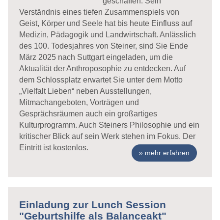
geschaffen. Sein
Verständnis eines tiefen Zusammenspiels von
Geist, Körper und Seele hat bis heute Einfluss auf
Medizin, Pädagogik und Landwirtschaft. Anlässlich
des 100. Todesjahres von Steiner, sind Sie Ende
März 2025 nach Suttgart eingeladen, um die
Aktualität der Anthroposophie zu entdecken. Auf
dem Schlossplatz erwartet Sie unter dem Motto
„Vielfalt Lieben“ neben Ausstellungen,
Mitmachangeboten, Vorträgen und
Gesprächsräumen auch ein großartiges
Kulturprogramm. Auch Steiners Philosophie und ein
kritischer Blick auf sein Werk stehen im Fokus. Der
Eintritt ist kostenlos.
mehr erfahren
Einladung zur Lunch Session
"Geburtshilfe als Balanceakt"